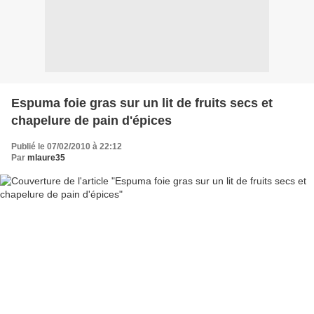
Espuma foie gras sur un lit de fruits secs et
chapelure de pain d'épices
Publié le 07/02/2010 à 22:12
Par
mlaure35