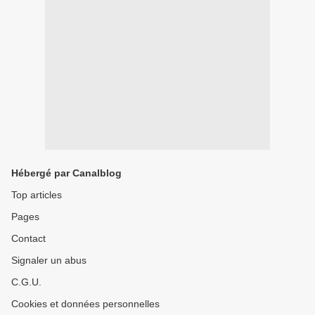
Hébergé par Canalblog
Top articles
Pages
Contact
Signaler un abus
C.G.U.
Cookies et données personnelles