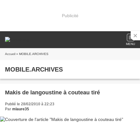
Publicité
MENU
Accueil
» MOBILE.ARCHIVES
MOBILE.ARCHIVES
Makis de langoustine à couteau tiré
Publié le 28/02/2010 à 22:23
Par
mlaure35