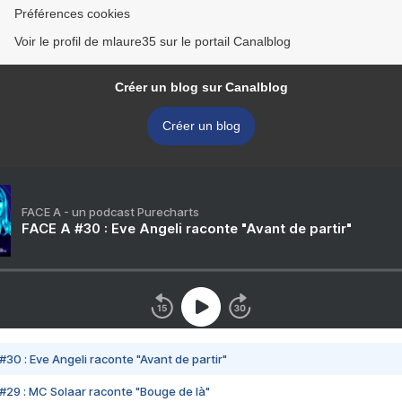
Préférences cookies
Voir le profil de mlaure35 sur le portail Canalblog
Créer un blog sur Canalblog
Créer un blog
FACE A - un podcast Purecharts
FACE A #30 : Eve Angeli raconte "Avant de partir"
#30 : Eve Angeli raconte "Avant de partir"
#29 : MC Solaar raconte "Bouge de là"