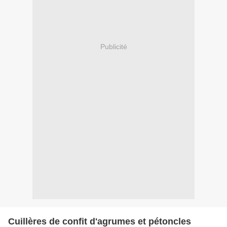
Publicité
Cuillères de confit d'agrumes et pétoncles