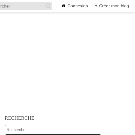
Connexion
+
Créer mon blog
RECHERCHE