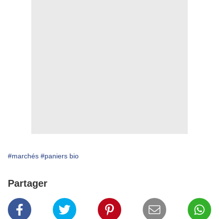
#marchés
#paniers bio
Partager