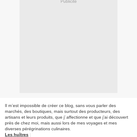
Publicité
Il m’est impossible de créer ce blog, sans vous parler des
marchés, des boutiques, mais surtout des producteurs, des
artisans et leurs produits, que j’ affectionne et que j’ai découvert
près de chez moi, mais aussi lors de mes voyages et mes
diverses pérégrinations culinaires.
Les huîtres
: