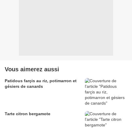
Vous aimerez aussi
Patidous farçis au riz, potimarron et
gésiers de canards
Tarte citron bergamote