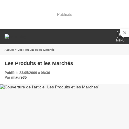
Publicité
MENU
Accueil
» Les Produits et les Marchés
Les Produits et les Marchés
Publié le 23/05/2009 à 08:36
Par
mlaure35