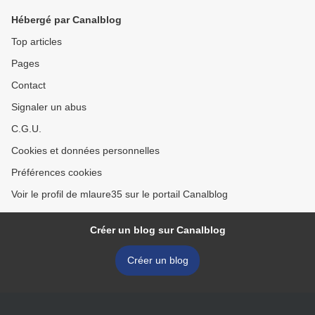
Rocha
Hébergé par Canalblog
Top articles
Pages
Contact
Signaler un abus
C.G.U.
Cookies et données personnelles
Préférences cookies
Voir le profil de mlaure35 sur le portail Canalblog
Créer un blog sur Canalblog
Créer un blog