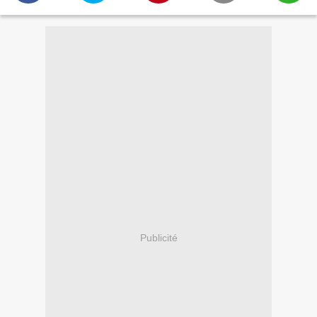
Publicité