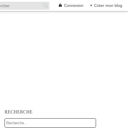
Connexion
+
Créer mon blog
RECHERCHE