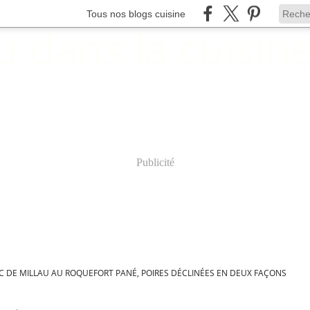
Tous nos blogs cuisine
Publicité
C DE MILLAU AU ROQUEFORT PANÉ, POIRES DÉCLINÉES EN DEUX FAÇONS