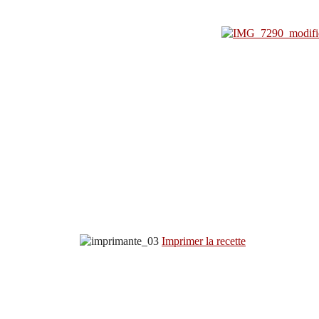
Imprimer la recette