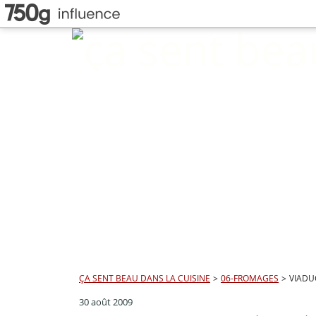
ÇA SENT BEAU DANS LA CUISINE
>
06-FROMAGES
>
VIADU
30 août 2009