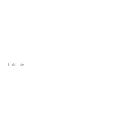
Publicité