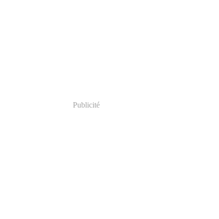
Publicité