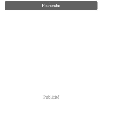
Publicité