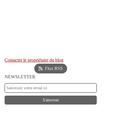
Contacter le propriétaire du blog
Flux RSS
NEWSLETTER