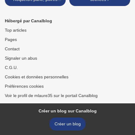
déclinées en deux façons
Hébergé par Canalblog
Top articles
Pages
Contact
Signaler un abus
C.G.U.
Cookies et données personnelles
Préférences cookies
Voir le profil de mlaure35 sur le portail Canalblog
Créer un blog sur Canalblog
Créer un blog