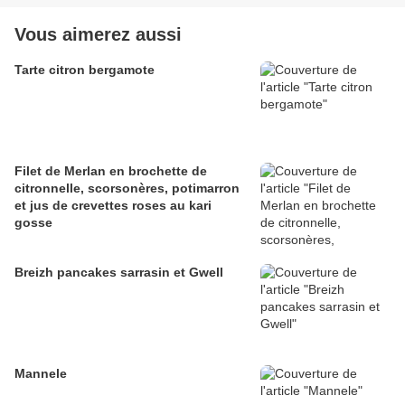
Vous aimerez aussi
Tarte citron bergamote
Filet de Merlan en brochette de
citronnelle, scorsonères, potimarron
et jus de crevettes roses au kari
gosse
Breizh pancakes sarrasin et Gwell
Mannele