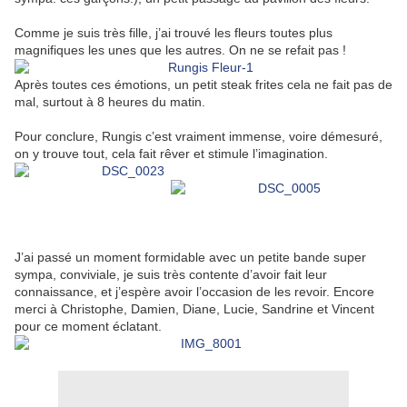
Comme je suis très fille, j’ai trouvé les fleurs toutes plus
magnifiques les unes que les autres. On ne se refait pas !
Après toutes ces émotions, un petit steak frites cela ne fait pas de
mal, surtout à 8 heures du matin.
Pour conclure, Rungis c’est vraiment immense, voire démesuré,
on y trouve tout, cela fait rêver et stimule l’imagination.
J’ai passé un moment formidable avec un petite bande super
sympa, conviviale, je suis très contente d’avoir fait leur
connaissance, et j’espère avoir l’occasion de les revoir. Encore
merci à Christophe, Damien, Diane, Lucie, Sandrine et Vincent
pour ce moment éclatant.