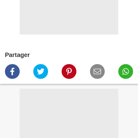
Partager