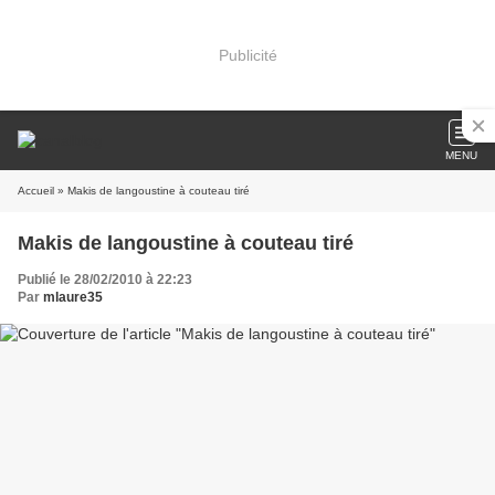
Publicité
MENU
Accueil
» Makis de langoustine à couteau tiré
Makis de langoustine à couteau tiré
Publié le 28/02/2010 à 22:23
Par
mlaure35