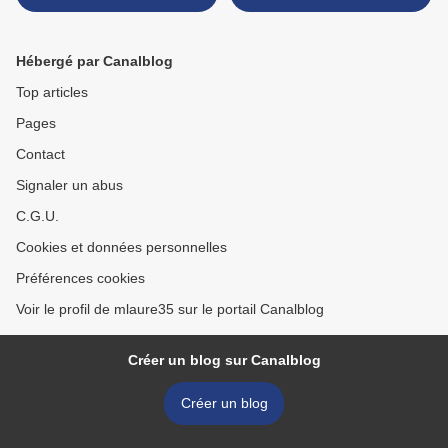
sautées
Hébergé par Canalblog
Top articles
Pages
Contact
Signaler un abus
C.G.U.
Cookies et données personnelles
Préférences cookies
Voir le profil de mlaure35 sur le portail Canalblog
Créer un blog sur Canalblog
Créer un blog