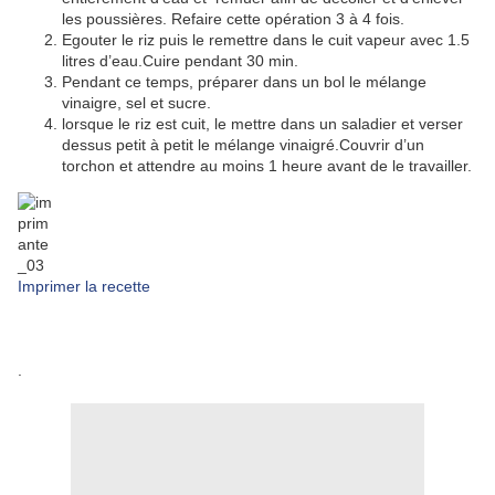
les poussières. Refaire cette opération 3 à 4 fois.
Egouter le riz puis le remettre dans le cuit vapeur avec 1.5
litres d’eau.Cuire pendant 30 min.
Pendant ce temps, préparer dans un bol le mélange
vinaigre, sel et sucre.
lorsque le riz est cuit, le mettre dans un saladier et verser
dessus petit à petit le mélange vinaigré.Couvrir d’un
torchon et attendre au moins 1 heure avant de le travailler.
Imprimer la recette
.