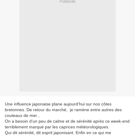
Publicité
Une influence japonaise plane aujourd'hui sur nos côtes
bretonnes. De retour du marché, je ramène entre autres des
couteaux de mer...
On a besoin d'un peu de calme et de sérénité après ce week-end
terriblement marqué par les caprices météorologiques.
Qui dit sérénité, dit esprit japonisant. Enfin en ce qui me