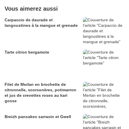
Vous aimerez aussi
Carpaccio de daurade et
langoustines à la mangue et grenade
Tarte citron bergamote
Filet de Merlan en brochette de
citronnelle, scorsonères, potimarron
et jus de crevettes roses au kari
gosse
Breizh pancakes sarrasin et Gwell