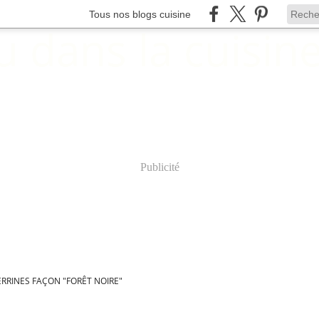
Tous nos blogs cuisine
Publicité
ERRINES FAÇON "FORÊT NOIRE"