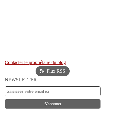
Contacter le propriétaire du blog
Flux RSS
NEWSLETTER