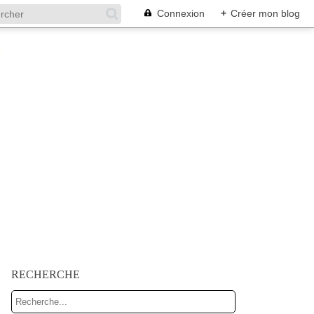
Connexion
+
Créer mon blog
RECHERCHE