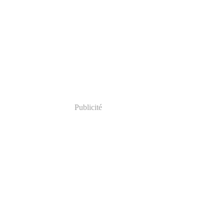
Publicité