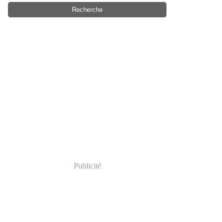
Publicité