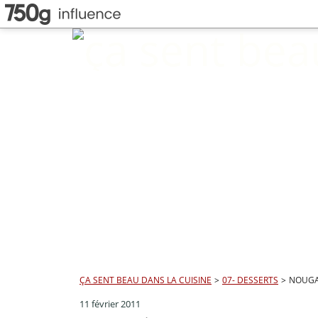
ÇA SENT BEAU DANS LA CUISINE
>
07- DESSERTS
>
NOUGA
11 février 2011