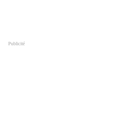
Publicité