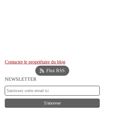
Contacter le propriétaire du blog
Flux RSS
NEWSLETTER