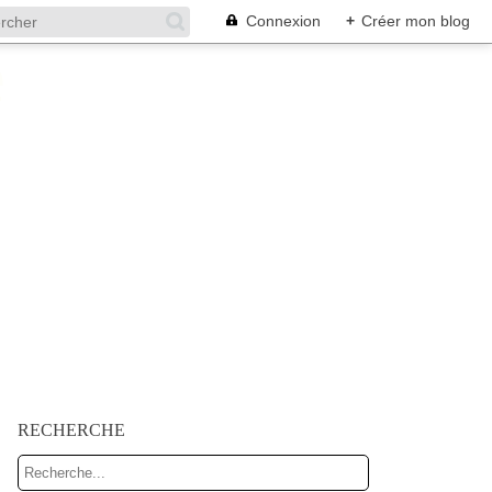
Connexion
+
Créer mon blog
RECHERCHE