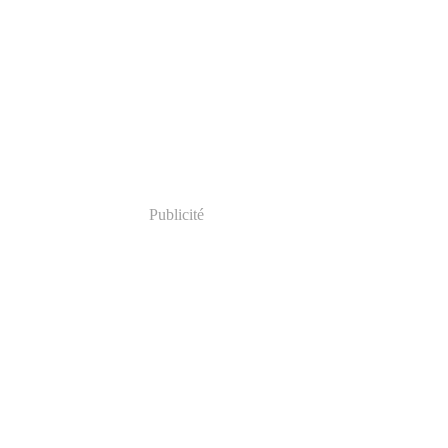
Publicité