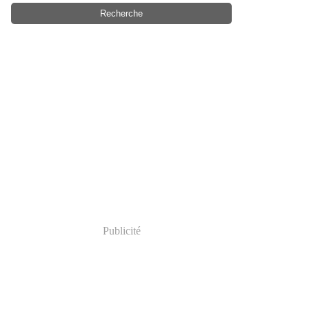
Publicité