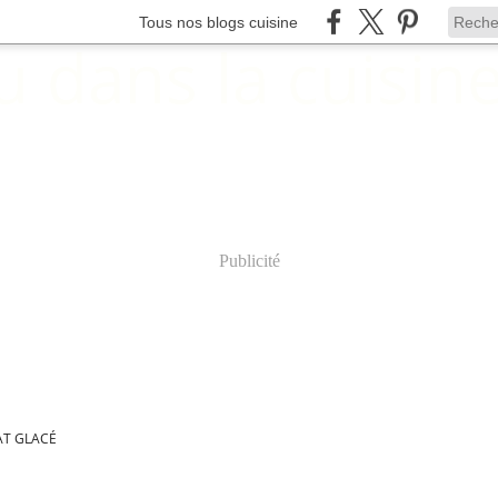
Tous nos blogs cuisine
Publicité
T GLACÉ