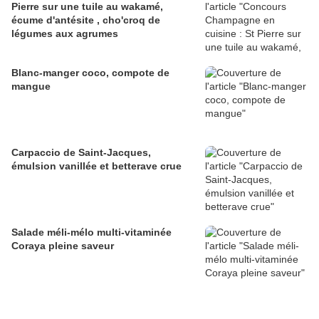
Pierre sur une tuile au wakamé,
écume d'antésite , cho'croq de
légumes aux agrumes
Blanc-manger coco, compote de
mangue
Carpaccio de Saint-Jacques,
émulsion vanillée et betterave crue
Salade méli-mélo multi-vitaminée
Coraya pleine saveur