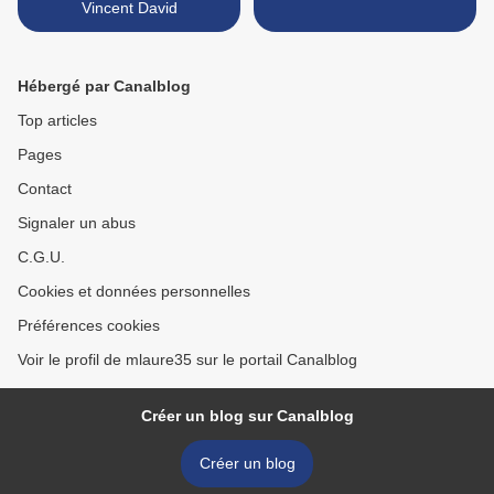
Vincent David
Hébergé par Canalblog
Top articles
Pages
Contact
Signaler un abus
C.G.U.
Cookies et données personnelles
Préférences cookies
Voir le profil de mlaure35 sur le portail Canalblog
Créer un blog sur Canalblog
Créer un blog