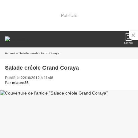
Publicité
MENU
Accueil
» Salade créole Grand Coraya
Salade créole Grand Coraya
Publié le 22/10/2012 à 11:48
Par
mlaure35