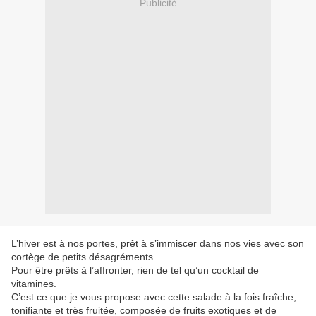
Publicité
L’hiver est à nos portes, prêt à s’immiscer dans nos vies avec son
cortège de petits désagréments.
Pour être prêts à l’affronter, rien de tel qu’un cocktail de
vitamines.
C’est ce que je vous propose avec cette salade à la fois fraîche,
tonifiante et très fruitée, composée de fruits exotiques et de