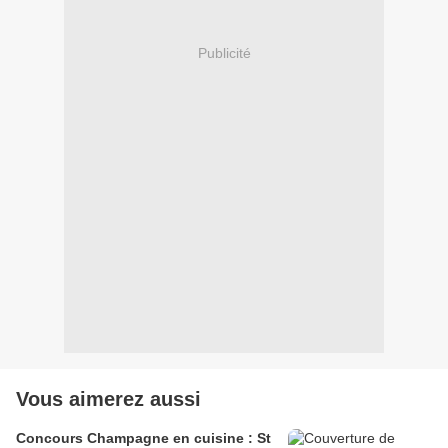
Publicité
Vous aimerez aussi
Concours Champagne en cuisine : St