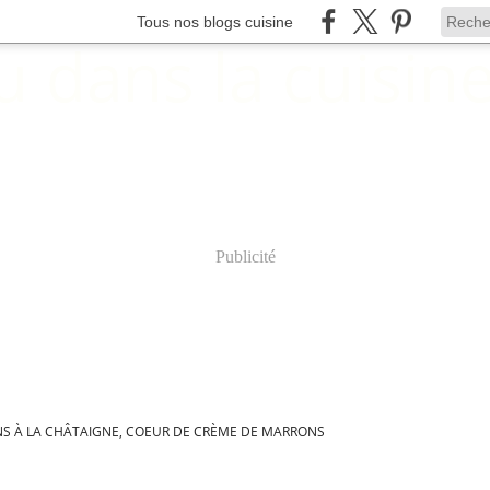
Tous nos blogs cuisine
Publicité
NS À LA CHÂTAIGNE, COEUR DE CRÈME DE MARRONS