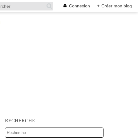
Connexion
+
Créer mon blog
RECHERCHE