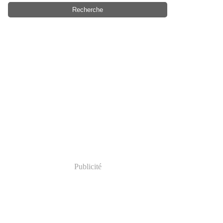
Publicité