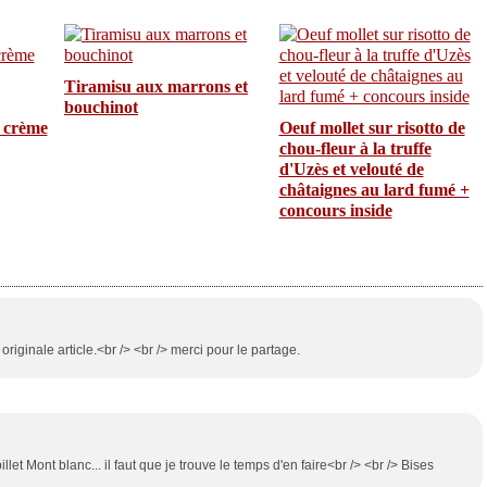
Tiramisu aux marrons et
bouchinot
 crème
Oeuf mollet sur risotto de
chou-fleur à la truffe
d'Uzès et velouté de
châtaignes au lard fumé +
concours inside
originale article.<br /> <br /> merci pour le partage.
illet Mont blanc... il faut que je trouve le temps d'en faire<br /> <br /> Bises