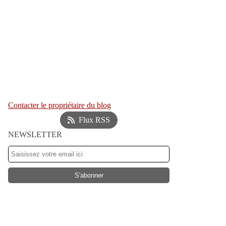
Contacter le propriétaire du blog
Flux RSS
NEWSLETTER