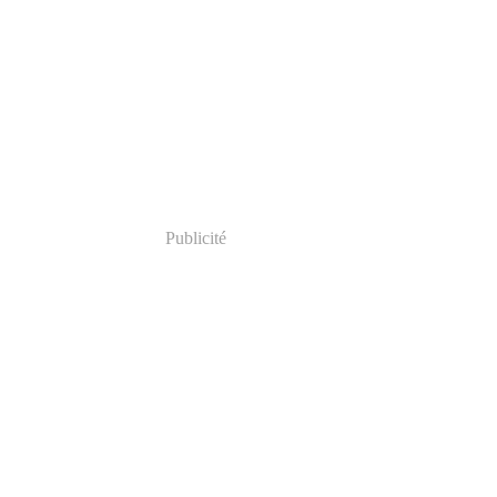
Publicité