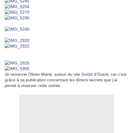
Je remercie Olivier Marie, auteur du site
Goûts d’Ouest
, car c’est
grâce à sa publication concernant les dîners secrets que j’ai
pensé à réserver cette soirée.