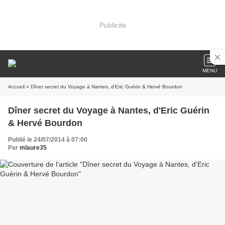
Publicité
MENU
Accueil
» Dîner secret du Voyage à Nantes, d'Eric Guérin & Hervé Bourdon
Dîner secret du Voyage à Nantes, d'Eric Guérin
& Hervé Bourdon
Publié le 24/07/2014 à 07:00
Par
mlaure35