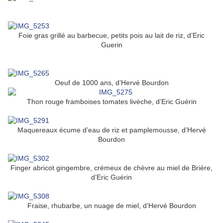
Foie gras grillé au barbecue, petits pois au lait de riz, d’Eric
Guerin
Oeuf de 1000 ans, d’Hervé Bourdon
Thon rouge framboises tomates livèche, d’Eric Guérin
Maquereaux écume d’eau de riz et pamplemousse, d’Hervé
Bourdon
Finger abricot gingembre, crémeux de chèvre au miel de Brière,
d’Eric Guérin
Fraise, rhubarbe, un nuage de miel, d’Hervé Bourdon