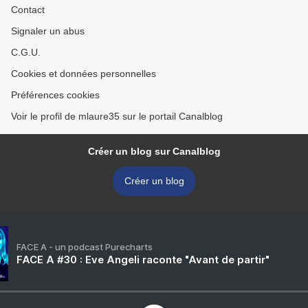
Contact
Signaler un abus
C.G.U.
Cookies et données personnelles
Préférences cookies
Voir le profil de mlaure35 sur le portail Canalblog
Créer un blog sur Canalblog
Créer un blog
FACE A - un podcast Purecharts
FACE A #30 : Eve Angeli raconte "Avant de partir"