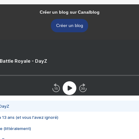
Créer un blog sur Canalblog
Créer un blog
 Battle Royale - DayZ
 DayZ
 a 13 ans (et vous l'avez ignoré)
e (littéralement)