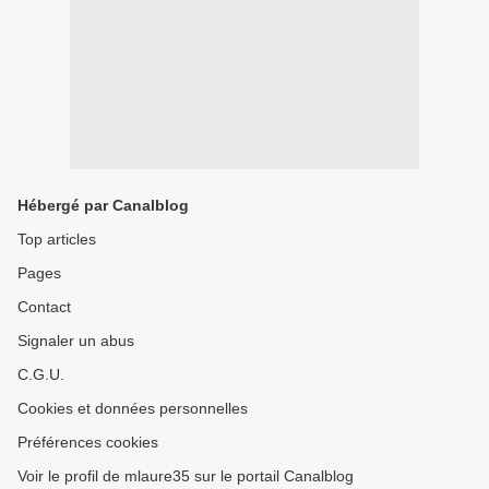
Hébergé par Canalblog
Top articles
Pages
Contact
Signaler un abus
C.G.U.
Cookies et données personnelles
Préférences cookies
Voir le profil de mlaure35 sur le portail Canalblog