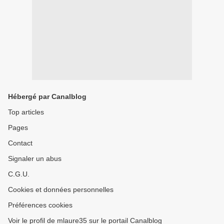
Hébergé par Canalblog
Top articles
Pages
Contact
Signaler un abus
C.G.U.
Cookies et données personnelles
Préférences cookies
Voir le profil de mlaure35 sur le portail Canalblog