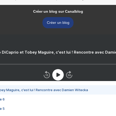
Créer un blog sur Canalblog
Créer un blog
 DiCaprio et Tobey Maguire, c'est lui ! Rencontre avec Dam
bey Maguire, c'est lui ! Rencontre avec Damien Witecka
e 6
e 5