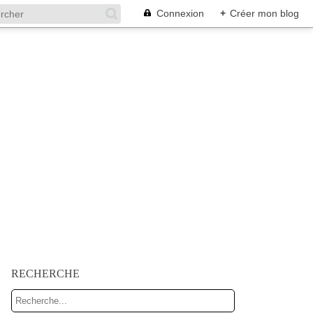
Connexion
+
Créer mon blog
RECHERCHE