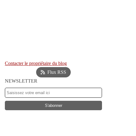
Contacter le propriétaire du blog
Flux RSS
NEWSLETTER