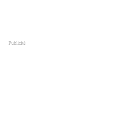
Publicité