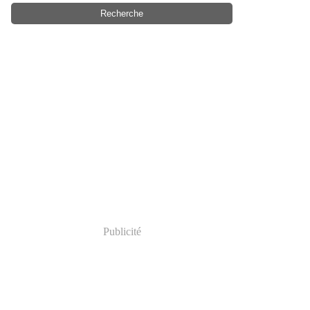
Publicité