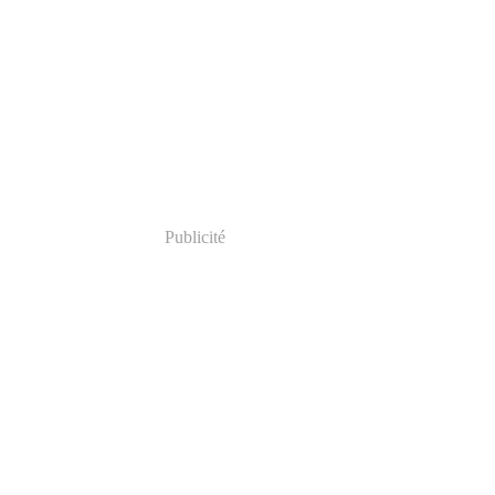
Publicité