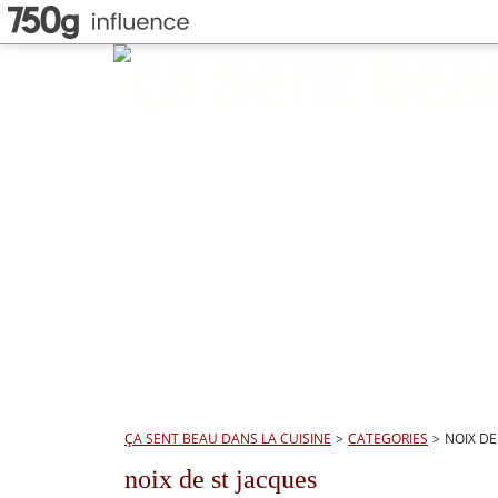
ÇA SENT BEAU DANS LA CUISINE
>
CATEGORIES
>
NOIX DE
noix de st jacques