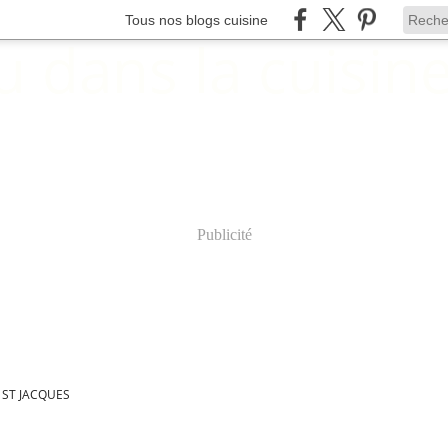
Tous nos blogs cuisine
Publicité
 ST JACQUES