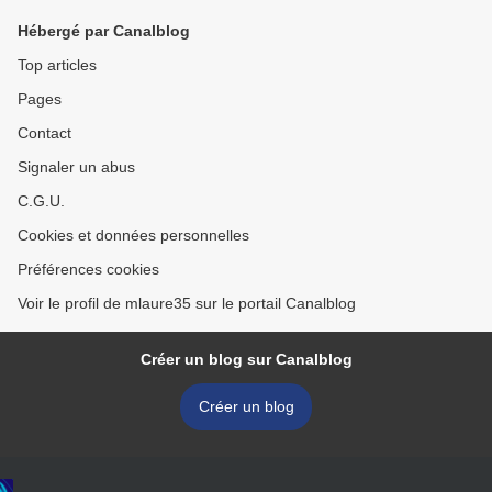
Hébergé par Canalblog
Top articles
Pages
Contact
Signaler un abus
C.G.U.
Cookies et données personnelles
Préférences cookies
Voir le profil de mlaure35 sur le portail Canalblog
Créer un blog sur Canalblog
Créer un blog