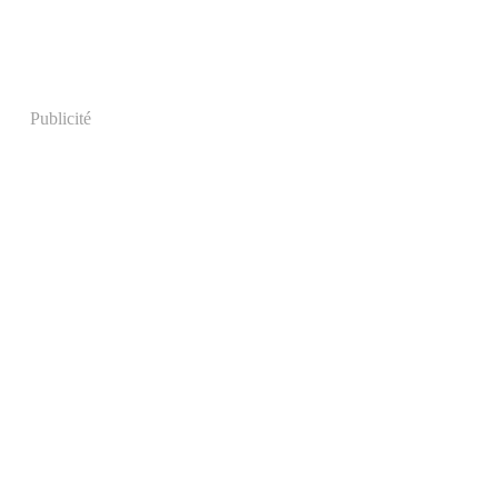
Publicité