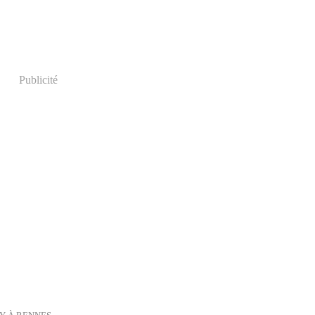
Publicité