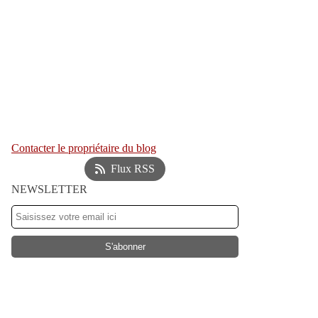
Contacter le propriétaire du blog
Flux RSS
NEWSLETTER