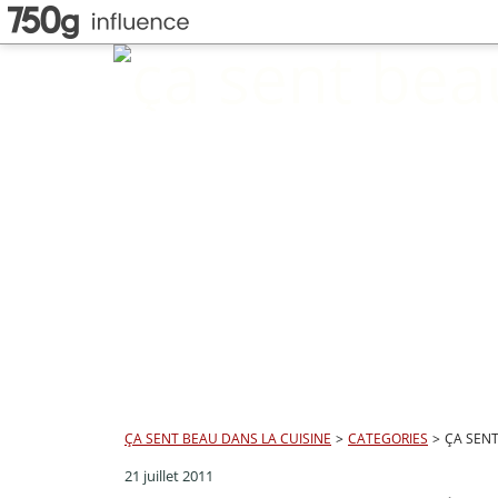
ÇA SENT BEAU DANS LA CUISINE
>
CATEGORIES
>
ÇA SENT
21 juillet 2011