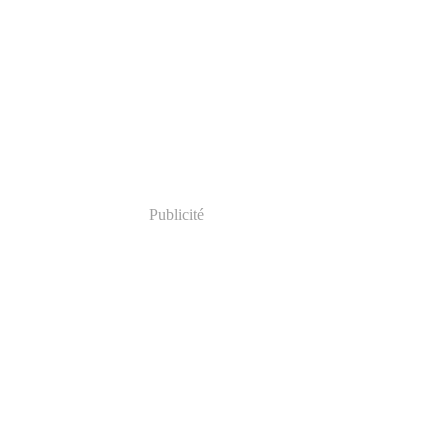
Publicité