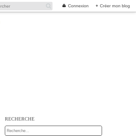
Connexion
+
Créer mon blog
RECHERCHE