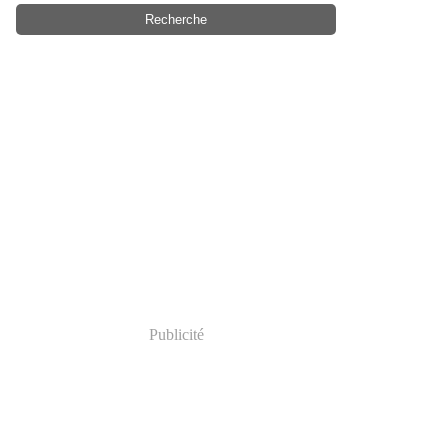
Publicité