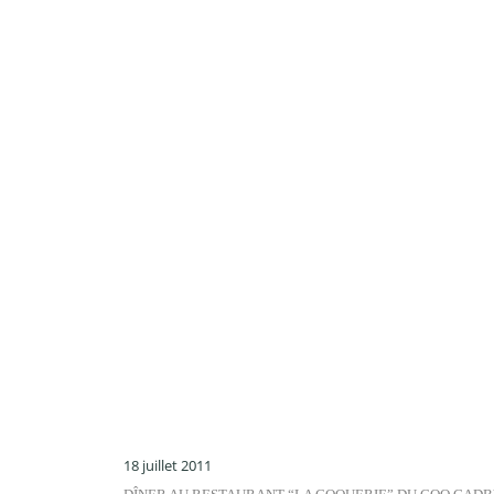
18 juillet 2011