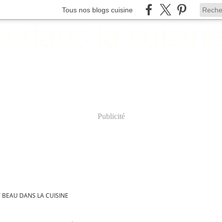
Tous nos blogs cuisine
Publicité
 BEAU DANS LA CUISINE