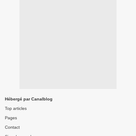
Hébergé par Canalblog
Top articles
Pages
Contact