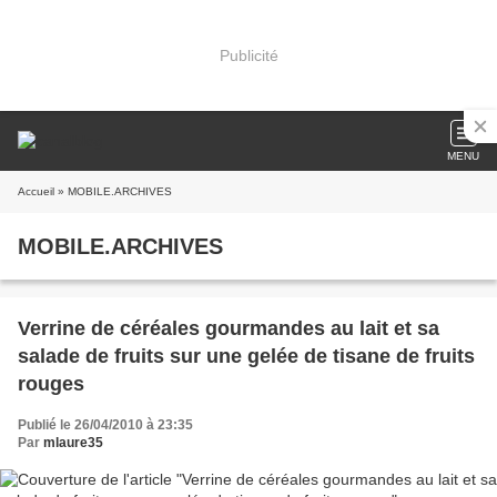
Publicité
MENU
Accueil
» MOBILE.ARCHIVES
MOBILE.ARCHIVES
Verrine de céréales gourmandes au lait et sa
salade de fruits sur une gelée de tisane de fruits
rouges
Publié le 26/04/2010 à 23:35
Par
mlaure35