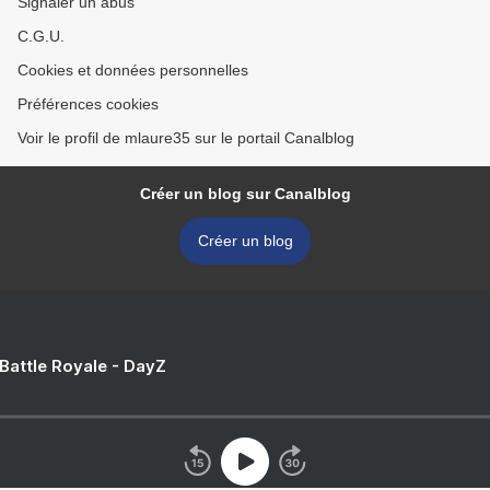
Signaler un abus
C.G.U.
Cookies et données personnelles
Préférences cookies
Voir le profil de mlaure35 sur le portail Canalblog
Créer un blog sur Canalblog
Créer un blog
 Battle Royale - DayZ