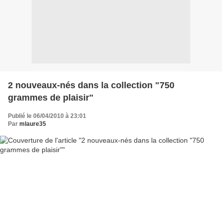
2 nouveaux-nés dans la collection "750
grammes de plaisir"
Publié le 06/04/2010 à 23:01
Par
mlaure35