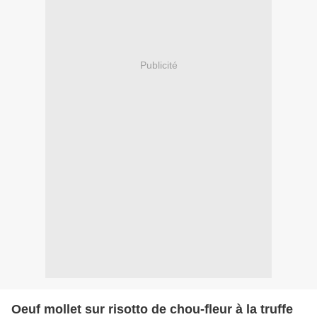
Publicité
Oeuf mollet sur risotto de chou-fleur à la truffe