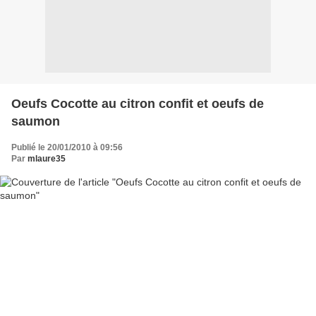
Oeufs Cocotte au citron confit et oeufs de
saumon
Publié le 20/01/2010 à 09:56
Par
mlaure35