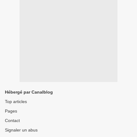
Hébergé par Canalblog
Top articles
Pages
Contact
Signaler un abus