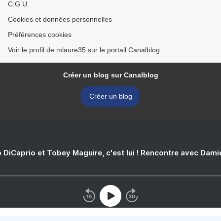
C.G.U.
Cookies et données personnelles
Préférences cookies
Voir le profil de mlaure35 sur le portail Canalblog
Créer un blog sur Canalblog
Créer un blog
 DiCaprio et Tobey Maguire, c'est lui ! Rencontre avec Dam