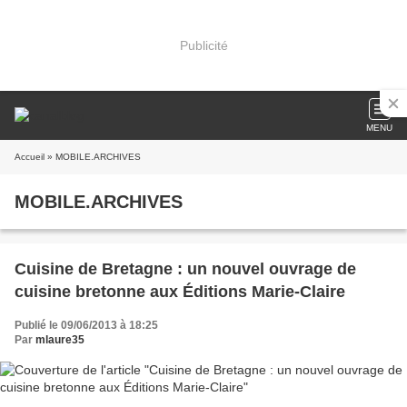
Publicité
MENU
Accueil
» MOBILE.ARCHIVES
MOBILE.ARCHIVES
Cuisine de Bretagne : un nouvel ouvrage de
cuisine bretonne aux Éditions Marie-Claire
Publié le 09/06/2013 à 18:25
Par
mlaure35