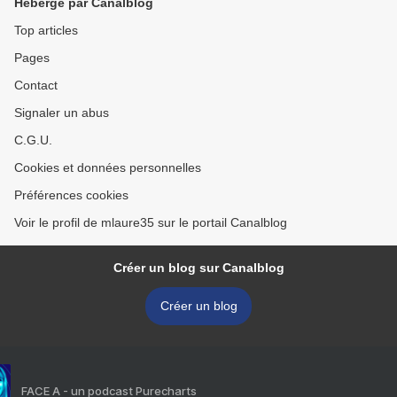
Hébergé par Canalblog
Top articles
Pages
Contact
Signaler un abus
C.G.U.
Cookies et données personnelles
Préférences cookies
Voir le profil de mlaure35 sur le portail Canalblog
Créer un blog sur Canalblog
Créer un blog
FACE A - un podcast Purecharts