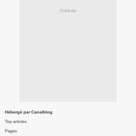
Publicité
Hébergé par Canalblog
Top articles
Pages