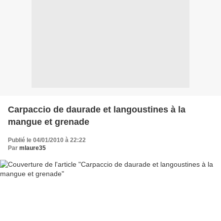
Carpaccio de daurade et langoustines à la
mangue et grenade
Publié le 04/01/2010 à 22:22
Par
mlaure35