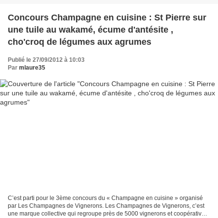
Concours Champagne en cuisine : St Pierre sur
une tuile au wakamé, écume d'antésite ,
cho'croq de légumes aux agrumes
Publié le 27/09/2012 à 10:03
Par
mlaure35
C’est parti pour le 3ème concours du « Champagne en cuisine » organisé
par Les Champagnes de Vignerons. Les Champagnes de Vignerons, c’est
une marque collective qui regroupe près de 5000 vignerons et coopératives.