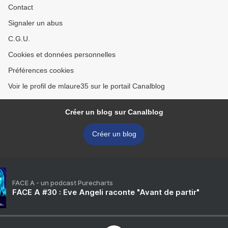
Contact
Signaler un abus
C.G.U.
Cookies et données personnelles
Préférences cookies
Voir le profil de mlaure35 sur le portail Canalblog
Créer un blog sur Canalblog
Créer un blog
FACE A - un podcast Purecharts
FACE A #30 : Eve Angeli raconte "Avant de partir"