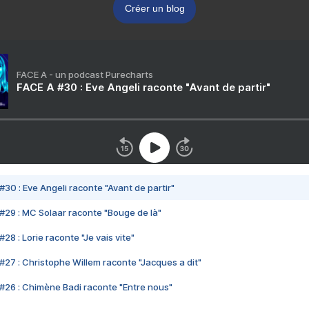
Créer un blog
FACE A - un podcast Purecharts
FACE A #30 : Eve Angeli raconte "Avant de partir"
#30 : Eve Angeli raconte "Avant de partir"
#29 : MC Solaar raconte "Bouge de là"
28 : Lorie raconte "Je vais vite"
#27 : Christophe Willem raconte "Jacques a dit"
#26 : Chimène Badi raconte "Entre nous"