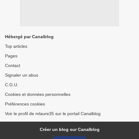
Hébergé par Canalblog
Top articles
Pages
Contact
Signaler un abus
C.G.U.
Cookies et données personnelles
Préférences cookies
Voir le profil de mlaure35 sur le portail Canalblog
Créer un blog sur Canalblog