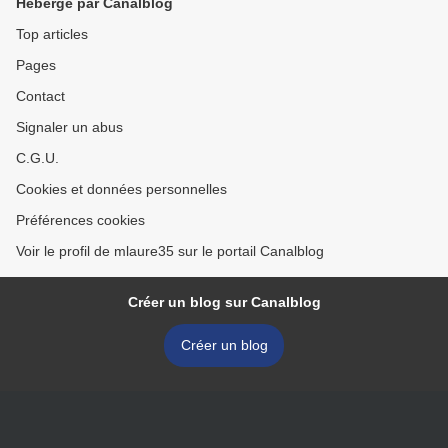
Hébergé par Canalblog
Top articles
Pages
Contact
Signaler un abus
C.G.U.
Cookies et données personnelles
Préférences cookies
Voir le profil de mlaure35 sur le portail Canalblog
Créer un blog sur Canalblog
Créer un blog