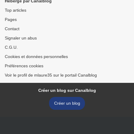
Hébergé par Canalblog
Top articles
Pages
Contact
Signaler un abus
C.G.U.
Cookies et données personnelles
Préférences cookies
Voir le profil de mlaure35 sur le portail Canalblog
Créer un blog sur Canalblog
Créer un blog