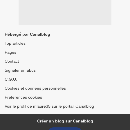
Hébergé par Canalblog
Top articles
Pages
Contact
Signaler un abus
C.G.U.
Cookies et données personnelles
Préférences cookies
Voir le profil de mlaure35 sur le portail Canalblog
Créer un blog sur Canalblog