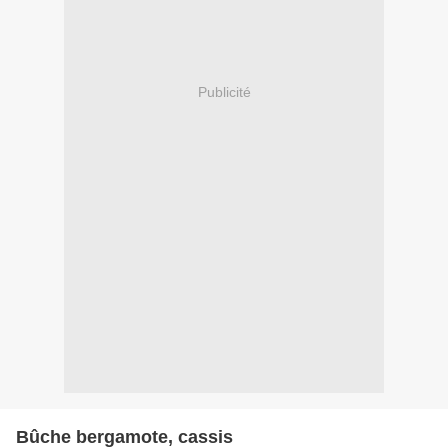
Publicité
Bûche bergamote, cassis