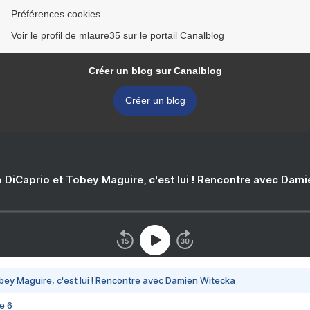
Préférences cookies
Voir le profil de mlaure35 sur le portail Canalblog
Créer un blog sur Canalblog
Créer un blog
 DiCaprio et Tobey Maguire, c'est lui ! Rencontre avec Dam
bey Maguire, c'est lui ! Rencontre avec Damien Witecka
e 6