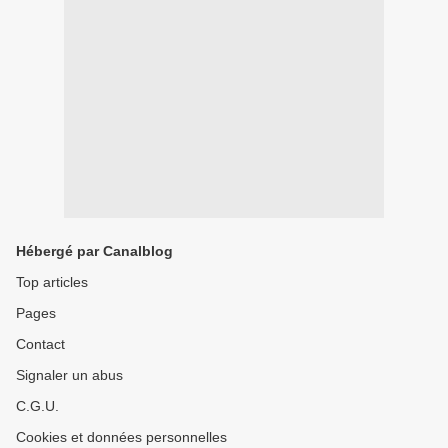
Hébergé par Canalblog
Top articles
Pages
Contact
Signaler un abus
C.G.U.
Cookies et données personnelles