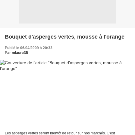
Bouquet d'asperges vertes, mousse à l'orange
Publié le 06/04/2009 à 20:33
Par
mlaure35
Les asperges vertes seront bientôt de retour sur nos marchés. C'est